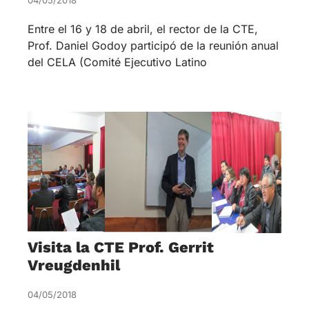
04/05/2018
Entre el 16 y 18 de abril, el rector de la CTE,
Prof. Daniel Godoy participó de la reunión anual
del CELA (Comité Ejecutivo Latino
Visita la CTE Prof. Gerrit
Vreugdenhil
04/05/2018