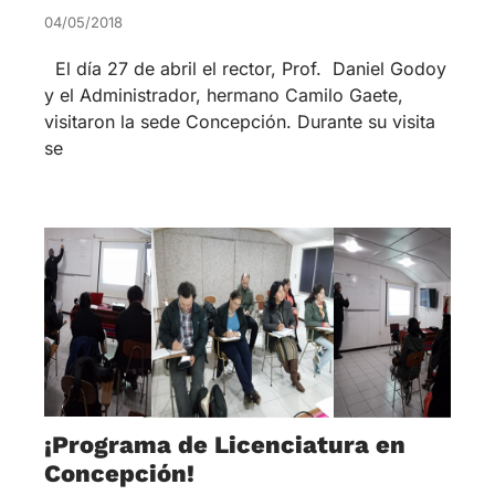
04/05/2018
El día 27 de abril el rector, Prof. Daniel Godoy
y el Administrador, hermano Camilo Gaete,
visitaron la sede Concepción. Durante su visita
se
¡Programa de Licenciatura en
Concepción!