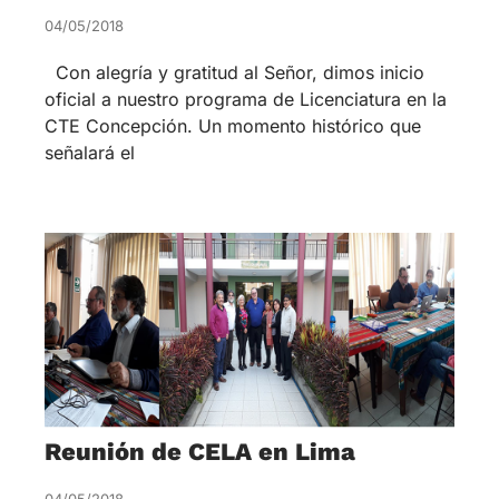
04/05/2018
Con alegría y gratitud al Señor, dimos inicio
oficial a nuestro programa de Licenciatura en la
CTE Concepción. Un momento histórico que
señalará el
Reunión de CELA en Lima