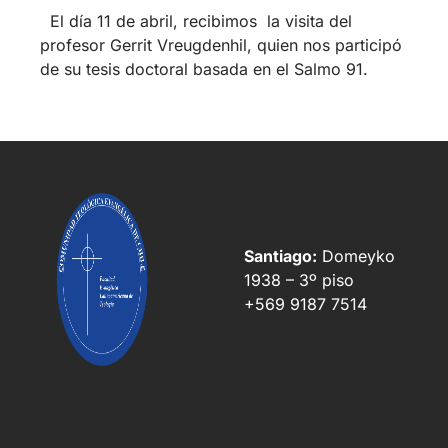
El día 11 de abril, recibimos la visita del
profesor Gerrit Vreugdenhil, quien nos participó
de su tesis doctoral basada en el Salmo 91.
Santiago:
Domeyko
1938 – 3º piso
+569 9187 7514