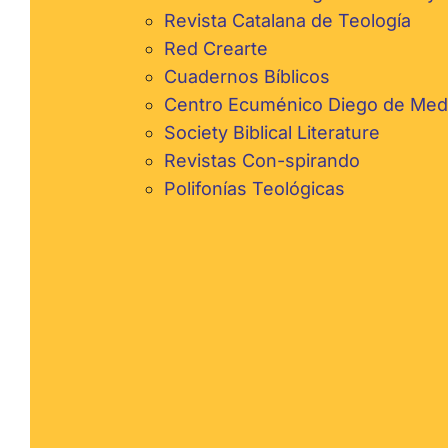
Revista Catalana de Teología
Red Crearte
Cuadernos Bíblicos
Centro Ecuménico Diego de Mede
Society Biblical Literature
Revistas Con-spirando
Polifonías Teológicas