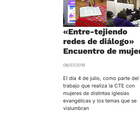
«Entre-tejiendo
redes de diálogo»
Encuentro de muje
08/07/2019
El día 4 de julio, como parte del
trabajo que realiza la CTE con
mujeres de distintas iglesias
evangélicas y los temas que se
vislumbran