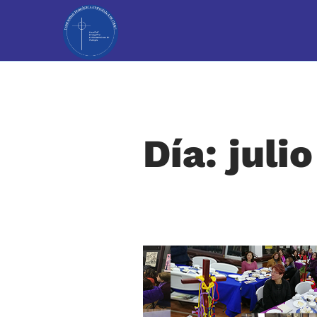
Día: juli