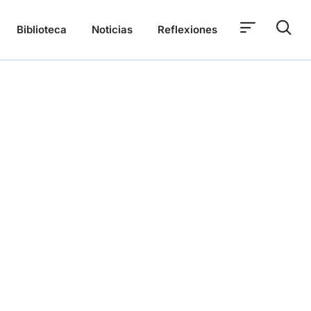
Biblioteca
Noticias
Reflexiones