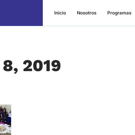
Inicio
Nosotros
Programas
o 8, 2019