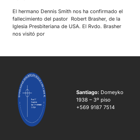
El hermano Dennis Smith nos ha confirmado el
fallecimiento del pastor Robert Brasher, de la
Iglesia Presbiteriana de USA. El Rvdo. Brasher
nos visitó por
Santiago:
Domeyko
1938 – 3º piso
+569 9187 7514