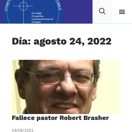
Día: agosto 24, 2022
Fallece pastor Robert Brasher
24/08/2022