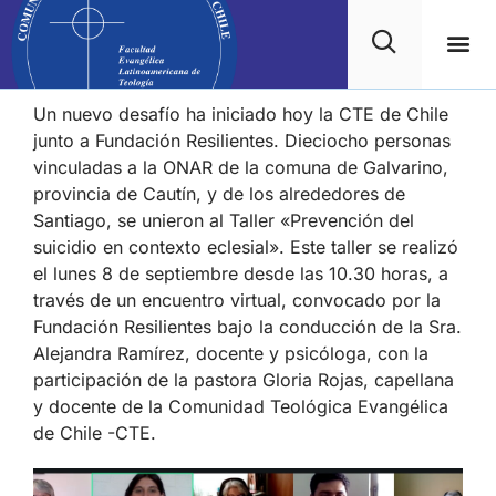
Un nuevo desafío ha iniciado hoy la CTE de Chile
junto a Fundación Resilientes. Dieciocho personas
vinculadas a la ONAR de la comuna de Galvarino,
provincia de Cautín, y de los alrededores de
Santiago, se unieron al Taller «Prevención del
suicidio en contexto eclesial». Este taller se realizó
el lunes 8 de septiembre desde las 10.30 horas, a
través de un encuentro virtual, convocado por la
Fundación Resilientes bajo la conducción de la Sra.
Alejandra Ramírez, docente y psicóloga, con la
participación de la pastora Gloria Rojas, capellana
y docente de la Comunidad Teológica Evangélica
de Chile -CTE.