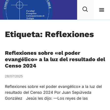
Etiqueta: Reflexiones
Reflexiones sobre «el poder
evangélico» a la luz del resultado del
Censo 2024
28/07/2025
Reflexiones sobre «el poder evangélico» a la luz del
resultado del Censo 2024 Por Juan Sepúlveda
González Jesús les dijo: —Los reyes de las