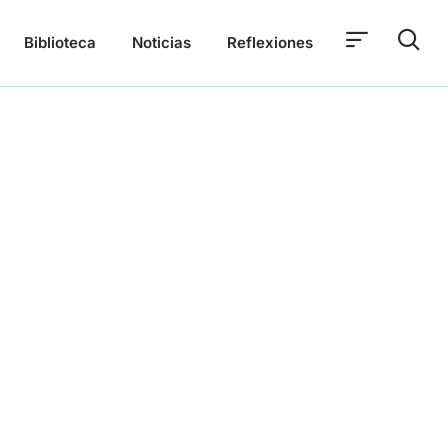
Biblioteca
Noticias
Reflexiones