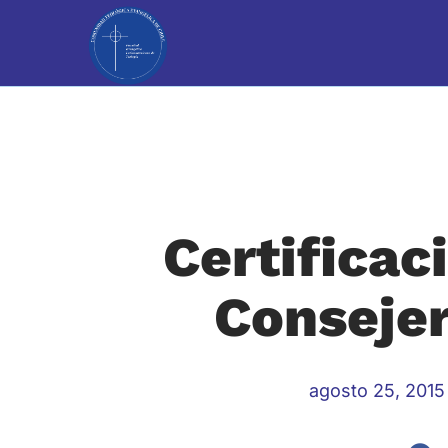
Certificac
Consejer
agosto 25, 2015