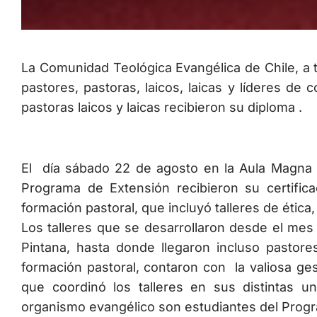
La Comunidad Teológica Evangélica de Chile, a t
pastores, pastoras, laicos, laicas y líderes d
pastoras laicos y laicas recibieron su diploma .
El día sábado 22 de agosto en la Aula Magna 
Programa de Extensión recibieron su certifica
formación pastoral, que incluyó talleres de ética,
Los talleres que se desarrollaron desde el mes 
Pintana, hasta donde llegaron incluso pastor
formación pastoral, contaron con la valiosa ge
que coordinó los talleres en sus distintas 
organismo evangélico son estudiantes del Progr