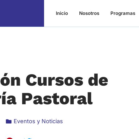
Inicio
Nosotros
Programas
ión Cursos de
ía Pastoral
Eventos y Noticias