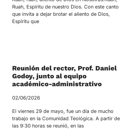
Godoy, junto al equipo
académico-administrativo
02/06/2026
El viernes 29 de mayo, fue un día de mucho
trabajo en la Comunidad Teológica. A partir de
las 9:30 horas se reunió, en las
Reunión de Directorio
14/05/2026
El martes 12 de mayo se reunió el Directorio de