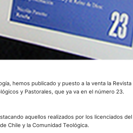
gía, hemos publicado y puesto a la venta la Revista
ógicos y Pastorales, que ya va en el número 23.
estacando aquellos realizados por los licenciados del
a de Chile y la Comunidad Teológica.