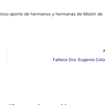
valioso aporte de hermanos y hermanas de Misión de
Fallece Dra. Eugenia Col