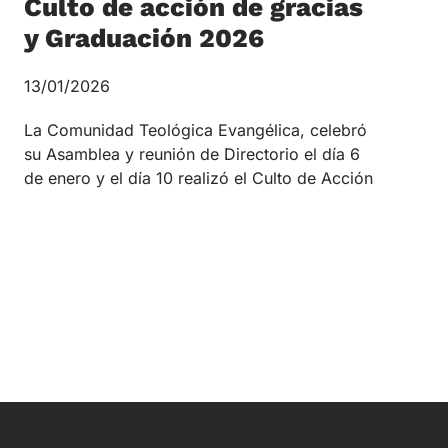
Culto de acción de gracias
y Graduación 2026
13/01/2026
La Comunidad Teológica Evangélica, celebró
su Asamblea y reunión de Directorio el día 6
de enero y el día 10 realizó el Culto de Acción