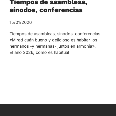
Tiempos de asambleas,
sínodos, conferencias
15/01/2026
Tiempos de asambleas, sínodos, conferencias
«Mirad cuán bueno y delicioso es habitar los
hermanos -y hermanas- juntos en armonía».
El año 2026, como es habitual