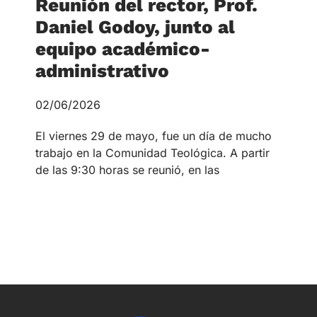
Reunión del rector, Prof.
Daniel Godoy, junto al
equipo académico-
administrativo
02/06/2026
El viernes 29 de mayo, fue un día de mucho
trabajo en la Comunidad Teológica. A partir
de las 9:30 horas se reunió, en las