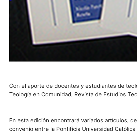
Con el aporte de docentes y estudiantes de teolo
Teología en Comunidad, Revista de Estudios Teol
En esta edición encontrará variados artículos, d
convenio entre la Pontificia Universidad Católic