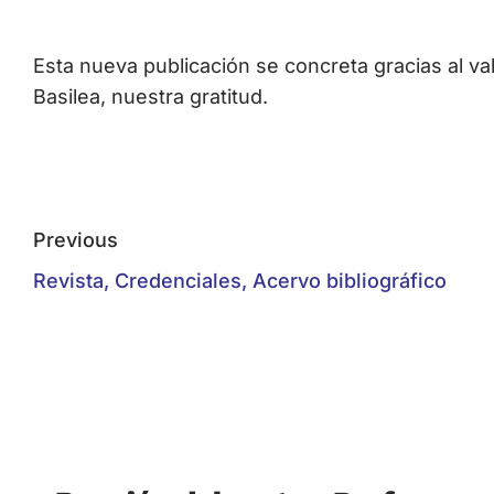
Esta nueva publicación se concreta gracias al 
Basilea, nuestra gratitud.
Previous
Revista, Credenciales, Acervo bibliográfico