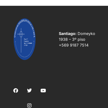
+569 9187 7514