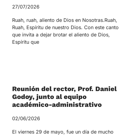
Reunión del rector, Prof. Daniel
Godoy, junto al equipo
académico-administrativo
02/06/2026
El viernes 29 de mayo, fue un día de mucho
trabajo en la Comunidad Teológica. A partir de
las 9:30 horas se reunió, en las