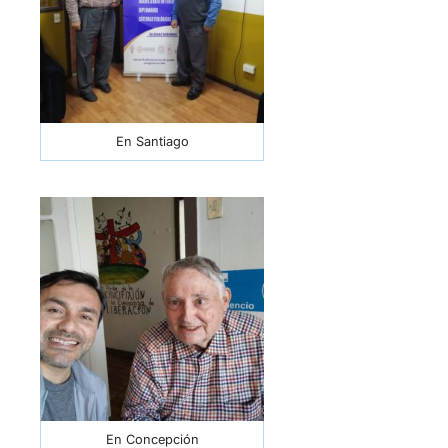
En Concepción