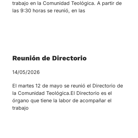
Reunión de Directorio
14/05/2026
El martes 12 de mayo se reunió el Directorio de
la Comunidad Teológica.El Directorio es el
órgano que tiene la labor de acompañar el
trabajo
Santiago:
Domeyko
1938 – 3º piso