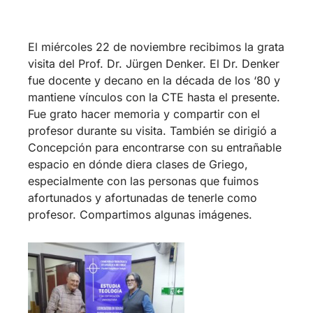
profesor durante su visita. También se dirigió a
Concepción para encontrarse con su entrañable
espacio en dónde diera clases de Griego,
especialmente con las personas que fuimos
afortunados y afortunadas de tenerle como
profesor. Compartimos algunas imágenes.
En Santiago