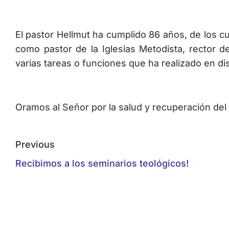
El pastor Hellmut ha cumplido 86 años, de los cu
como pastor de la Iglesias Metodista, rector d
varias tareas o funciones que ha realizado en dis
Oramos al Señor por la salud y recuperación del 
Previous
Recibimos a los seminarios teológicos!