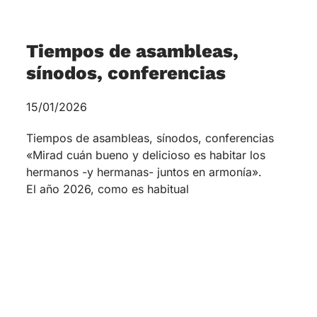
Tiempos de asambleas,
sínodos, conferencias
15/01/2026
Tiempos de asambleas, sínodos, conferencias
«Mirad cuán bueno y delicioso es habitar los
hermanos -y hermanas- juntos en armonía».
El año 2026, como es habitual