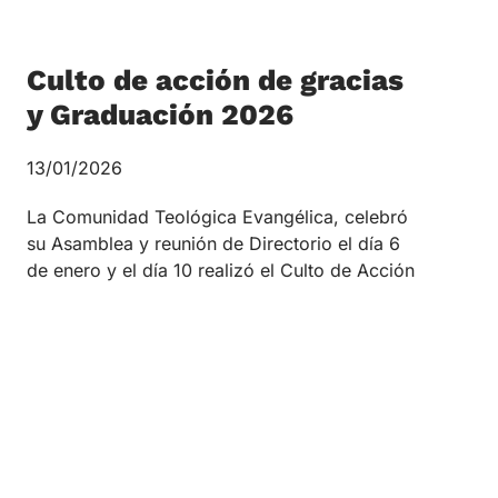
Culto de acción de gracias
y Graduación 2026
13/01/2026
La Comunidad Teológica Evangélica, celebró
su Asamblea y reunión de Directorio el día 6
de enero y el día 10 realizó el Culto de Acción