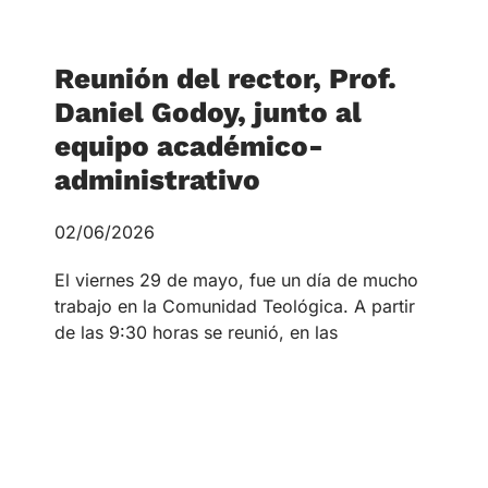
Reunión del rector, Prof.
Daniel Godoy, junto al
equipo académico-
administrativo
02/06/2026
El viernes 29 de mayo, fue un día de mucho
trabajo en la Comunidad Teológica. A partir
de las 9:30 horas se reunió, en las