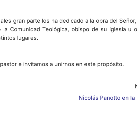
ales gran parte los ha dedicado a la obra del Señor,
e la Comunidad Teológica, obispo de su iglesia u o
tintos lugares.
pastor e invitamos a unirnos en este propósito.
Nicolás Panotto en la