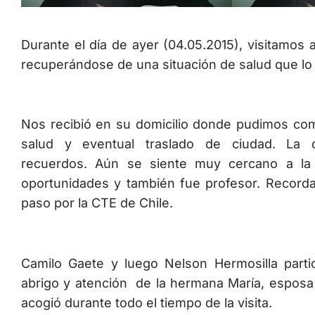
Durante el día de ayer (04.05.2015), visitamos
recuperándose de una situación de salud que lo
Nos recibió en su domicilio donde pudimos com
salud y eventual traslado de ciudad. La
recuerdos. Aún se siente muy cercano a la
oportunidades y también fue profesor. Recorda
paso por la CTE de Chile.
Camilo Gaete y luego Nelson Hermosilla part
abrigo y atención de la hermana María, esposa 
acogió durante todo el tiempo de la visita.