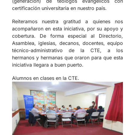
Reiteramos nuestra gratitud a quienes nos
acompañaron en esta iniciativa, por su apoyo y
cobertura. De forma especial al Directorio,
Asamblea, iglesias, decanos, docentes, equipo
técnico-administrativo de la CTE, a los
hermanos y hermanas que oraron para que esta
iniciativa llegara a buen puerto.
Alumnos en clases en la CTE.