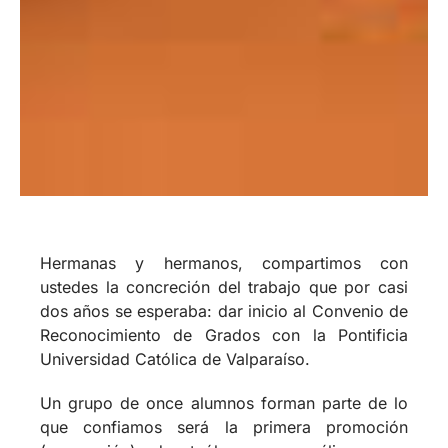
Hermanas y hermanos, compartimos con
ustedes la concreción del trabajo que por casi
dos años se esperaba: dar inicio al Convenio de
Reconocimiento de Grados con la Pontificia
Universidad Católica de Valparaíso.
Un grupo de once alumnos forman parte de lo
que confiamos será la primera promoción
(generación) de teólogos evangélicos con
certificación universitaria en nuestro país.