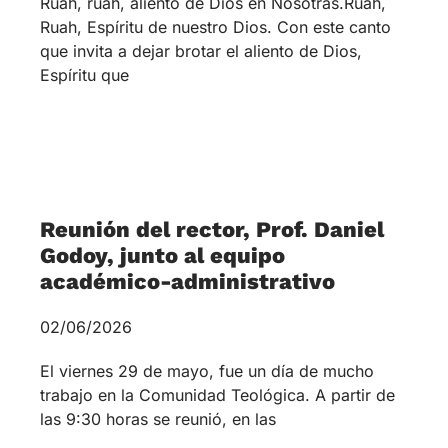
que invita a dejar brotar el aliento de Dios,
Espíritu que
Reunión del rector, Prof. Daniel
Godoy, junto al equipo
académico-administrativo
02/06/2026
El viernes 29 de mayo, fue un día de mucho
trabajo en la Comunidad Teológica. A partir de
las 9:30 horas se reunió, en las