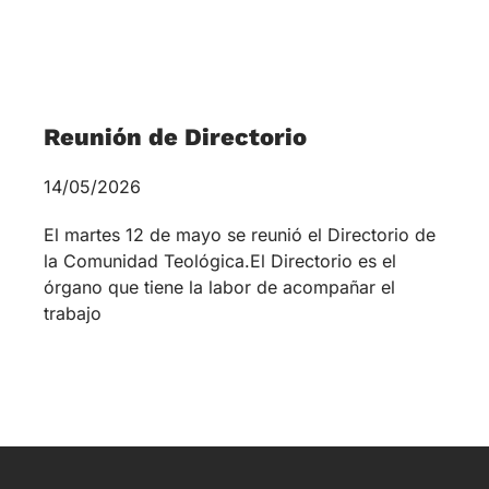
Reunión de Directorio
14/05/2026
El martes 12 de mayo se reunió el Directorio de
la Comunidad Teológica.El Directorio es el
órgano que tiene la labor de acompañar el
trabajo