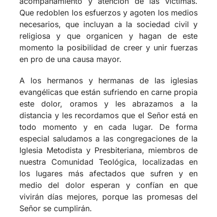
necesarios, que incluyan a la sociedad civil y
religiosa y que organicen y hagan de este
momento la posibilidad de creer y unir fuerzas
en pro de una causa mayor.
A los hermanos y hermanas de las iglesias
evangélicas que están sufriendo en carne propia
este dolor, oramos y les abrazamos a la
distancia y les recordamos que el Señor está en
todo momento y en cada lugar. De forma
especial saludamos a las congregaciones de la
Iglesia Metodista y Presbiteriana, miembros de
nuestra Comunidad Teológica, localizadas en
los lugares más afectados que sufren y en
medio del dolor esperan y confían en que
vivirán días mejores, porque las promesas del
Señor se cumplirán.
Desde la fe evangélica, confiamos que la fuerza