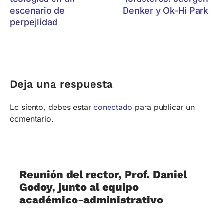
perpejlidad
Deja una respuesta
Lo siento, debes estar
conectado
para publicar un
comentario.
Reunión del rector, Prof. Daniel
Godoy, junto al equipo
académico-administrativo
02/06/2026