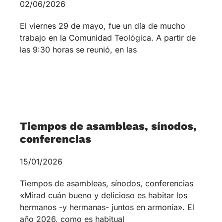
El viernes 29 de mayo, fue un día de mucho
trabajo en la Comunidad Teológica. A partir de
las 9:30 horas se reunió, en las
Tiempos de asambleas, sínodos,
conferencias
15/01/2026
Tiempos de asambleas, sínodos, conferencias
«Mirad cuán bueno y delicioso es habitar los
hermanos -y hermanas- juntos en armonía». El
año 2026, como es habitual