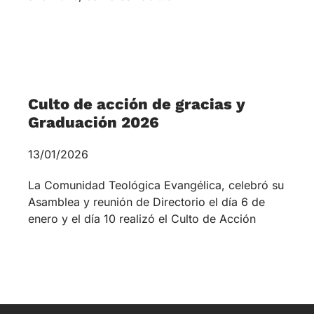
Culto de acción de gracias y
Graduación 2026
13/01/2026
La Comunidad Teológica Evangélica, celebró su
Asamblea y reunión de Directorio el día 6 de
enero y el día 10 realizó el Culto de Acción